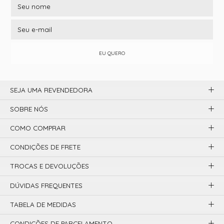
EU QUERO
SEJA UMA REVENDEDORA
SOBRE NÓS
COMO COMPRAR
CONDIÇÕES DE FRETE
TROCAS E DEVOLUÇÕES
DÚVIDAS FREQUENTES
TABELA DE MEDIDAS
CONDIÇÕES DE PARCELAMENTO