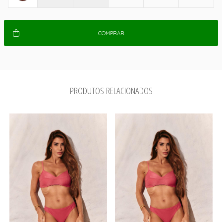
COMPRAR
PRODUTOS RELACIONADOS