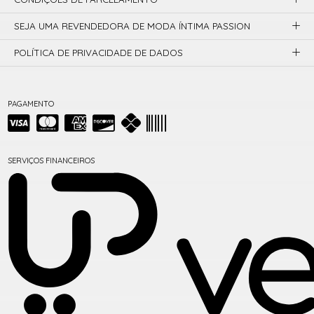
SEJA UMA REVENDEDORA DE MODA ÍNTIMA PASSION
POLÍTICA DE PRIVACIDADE DE DADOS
PAGAMENTO
SERVIÇOS FINANCEIROS