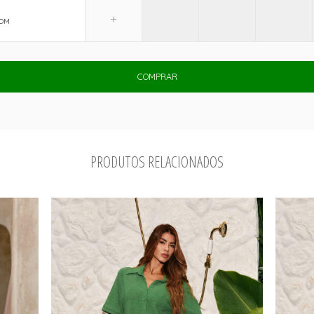
OM
COMPRAR
PRODUTOS RELACIONADOS