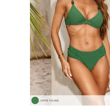
VERDE FOLIAGE