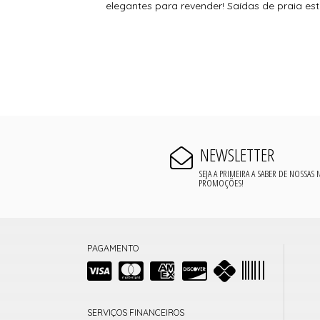
elegantes para revender! Saídas de praia esti
NEWSLETTER
SEJA A PRIMEIRA A SABER DE NOSSAS
PROMOÇÕES!
PAGAMENTO
SERVIÇOS FINANCEIROS