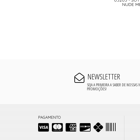
NUDE ME
NEWSLETTER
SEJA A PRIMEIRA A SABER DE NOSSAS
PROMOÇÕES!
PAGAMENTO