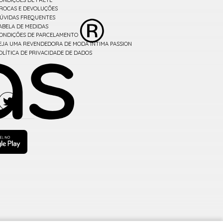
ROCAS E DEVOLUÇÕES
ÚVIDAS FREQUENTES
ABELA DE MEDIDAS
ONDIÇÕES DE PARCELAMENTO
EJA UMA REVENDEDORA DE MODA ÍNTIMA PASSION
OLÍTICA DE PRIVACIDADE DE DADOS