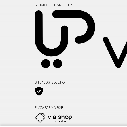
SERVIÇOS FINANCEIROS
SITE 100% SEGURO
PLATAFORMA B2B