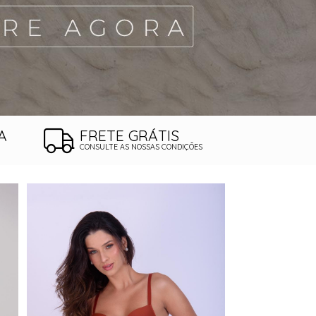
A
FRETE GRÁTIS
CONSULTE AS NOSSAS CONDIÇÕES