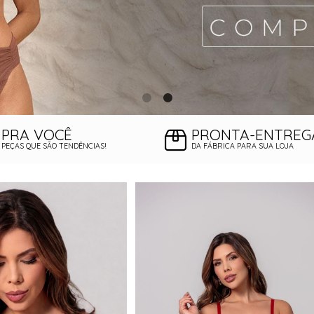
PRA VOCÊ
PRONTA-ENTREG
PEÇAS QUE SÃO TENDÊNCIAS!
DA FÁBRICA PARA SUA LOJA