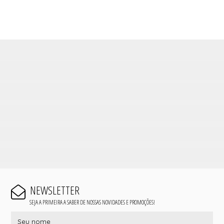
NEWSLETTER
SEJA A PRIMEIRA A SABER DE NOSSAS NOVIDADES E PROMOÇÕES!