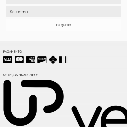
EU QUERO
PAGAMENTO
SERVIÇOS FINANCEIROS