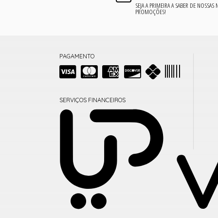
SEJA A PRIMEIRA A SABER DE NOSSAS
PROMOÇÕES!
PAGAMENTO
SERVIÇOS FINANCEIROS