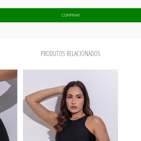
COMPRAR
PRODUTOS RELACIONADOS