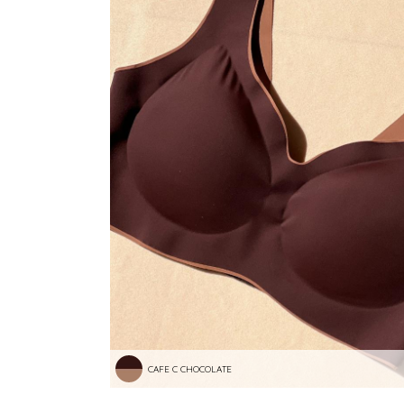
CAFE C CHOCOLATE