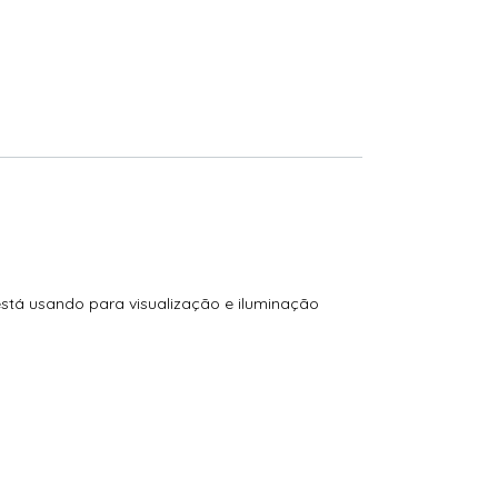
está usando para visualização e iluminação