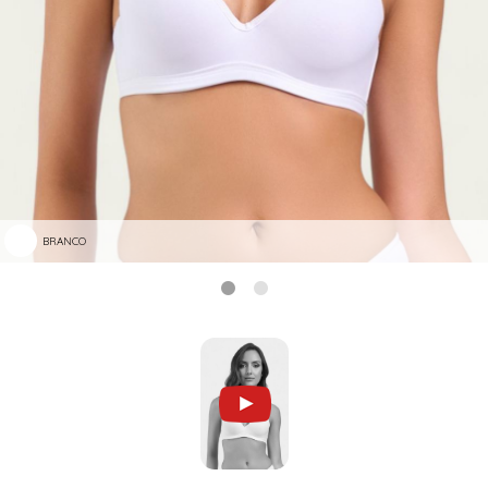
BRANCO