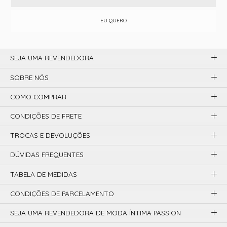
EU QUERO
SEJA UMA REVENDEDORA
SOBRE NÓS
COMO COMPRAR
CONDIÇÕES DE FRETE
TROCAS E DEVOLUÇÕES
DÚVIDAS FREQUENTES
TABELA DE MEDIDAS
CONDIÇÕES DE PARCELAMENTO
SEJA UMA REVENDEDORA DE MODA ÍNTIMA PASSION