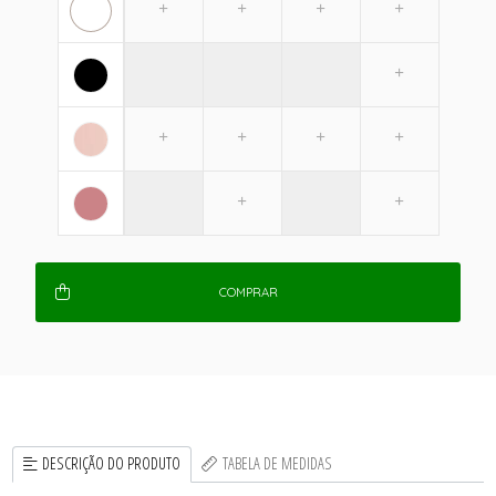
COMPRAR
DESCRIÇÃO DO PRODUTO
TABELA DE MEDIDAS