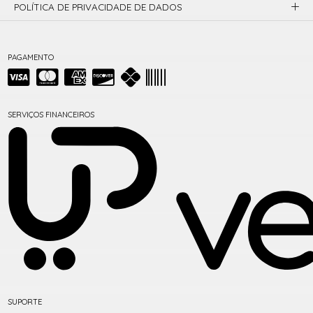
POLÍTICA DE PRIVACIDADE DE DADOS
PAGAMENTO
SERVIÇOS FINANCEIROS
SUPORTE