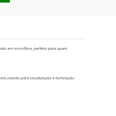
ado em microfibra, perfeito para quem
está usando para visualização e iluminação