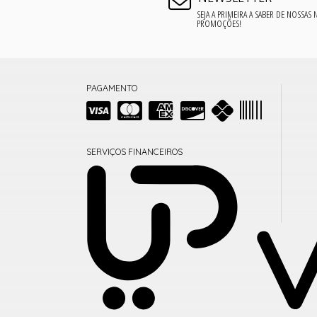
SEJA A PRIMEIRA A SABER DE NOSSAS
PROMOÇÕES!
PAGAMENTO
SERVIÇOS FINANCEIROS