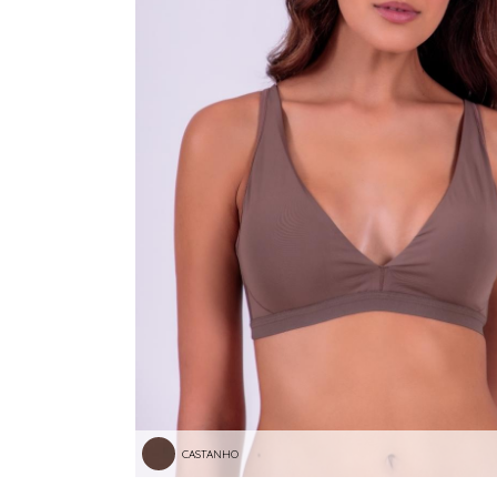
CASTANHO