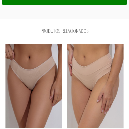
PRODUTOS RELACIONADOS