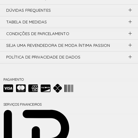
DÚVIDAS FREQUENTES
TABELA DE MEDIDAS
CONDIÇÕES DE PARCELAMENTO
SEJA UMA REVENDEDORA DE MODA ÍNTIMA PASSION
POLÍTICA DE PRIVACIDADE DE DADOS
PAGAMENTO
SERVIÇOS FINANCEIROS