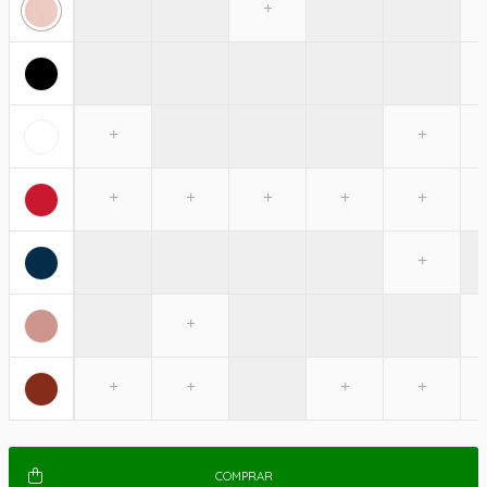
COMPRAR