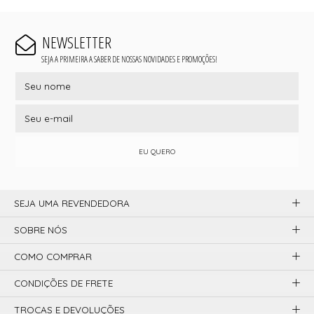
NEWSLETTER
SEJA A PRIMEIRA A SABER DE NOSSAS NOVIDADES E PROMOÇÕES!
EU QUERO
SEJA UMA REVENDEDORA
SOBRE NÓS
COMO COMPRAR
CONDIÇÕES DE FRETE
TROCAS E DEVOLUÇÕES