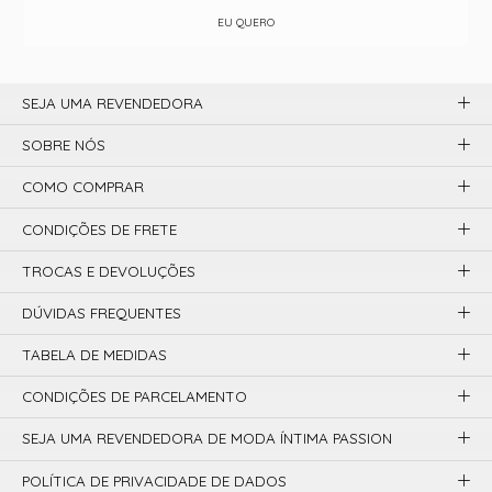
EU QUERO
SEJA UMA REVENDEDORA
SOBRE NÓS
COMO COMPRAR
CONDIÇÕES DE FRETE
TROCAS E DEVOLUÇÕES
DÚVIDAS FREQUENTES
TABELA DE MEDIDAS
CONDIÇÕES DE PARCELAMENTO
SEJA UMA REVENDEDORA DE MODA ÍNTIMA PASSION
POLÍTICA DE PRIVACIDADE DE DADOS