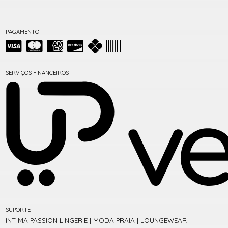
PAGAMENTO
SERVIÇOS FINANCEIROS
SUPORTE
INTIMA PASSION LINGERIE | MODA PRAIA | LOUNGEWEAR