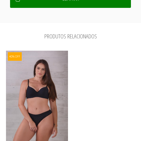
PRODUTOS RELACIONADOS
40% OFF