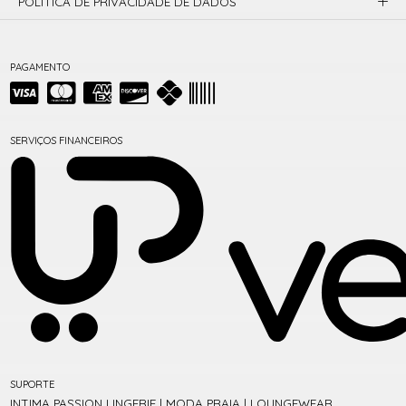
POLÍTICA DE PRIVACIDADE DE DADOS
PAGAMENTO
SERVIÇOS FINANCEIROS
SUPORTE
INTIMA PASSION LINGERIE | MODA PRAIA | LOUNGEWEAR