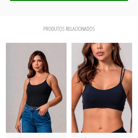
PRODUTOS RELACIONADOS