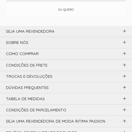
EU QUERO
SEJA UMA REVENDEDORA
SOBRE NÓS
COMO COMPRAR
CONDIÇÕES DE FRETE
TROCAS E DEVOLUÇÕES
DÚVIDAS FREQUENTES
TABELA DE MEDIDAS
CONDIÇÕES DE PARCELAMENTO
SEJA UMA REVENDEDORA DE MODA ÍNTIMA PASSION