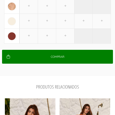
COMPRAR
PRODUTOS RELACIONADOS