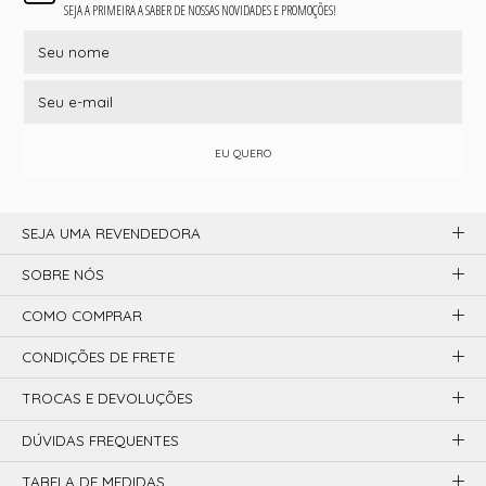
SEJA A PRIMEIRA A SABER DE NOSSAS NOVIDADES E PROMOÇÕES!
EU QUERO
SEJA UMA REVENDEDORA
SOBRE NÓS
COMO COMPRAR
CONDIÇÕES DE FRETE
TROCAS E DEVOLUÇÕES
DÚVIDAS FREQUENTES
TABELA DE MEDIDAS