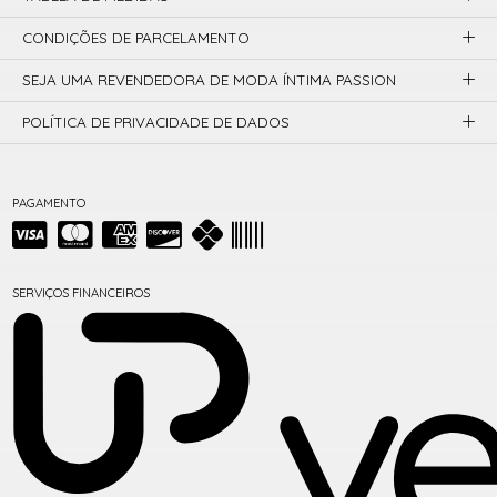
CONDIÇÕES DE PARCELAMENTO
SEJA UMA REVENDEDORA DE MODA ÍNTIMA PASSION
POLÍTICA DE PRIVACIDADE DE DADOS
PAGAMENTO
SERVIÇOS FINANCEIROS