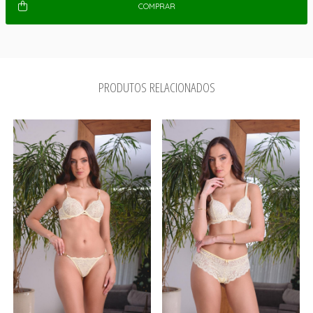
COMPRAR
PRODUTOS RELACIONADOS