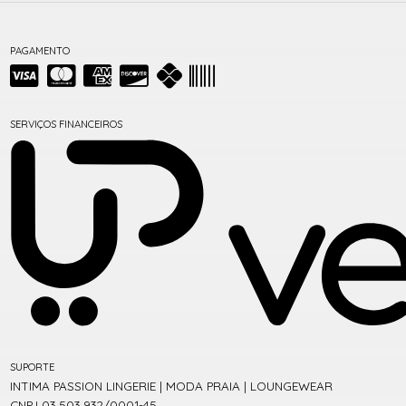
PAGAMENTO
SERVIÇOS FINANCEIROS
SUPORTE
INTIMA PASSION LINGERIE | MODA PRAIA | LOUNGEWEAR
CNPJ 03.503.932/0001-45