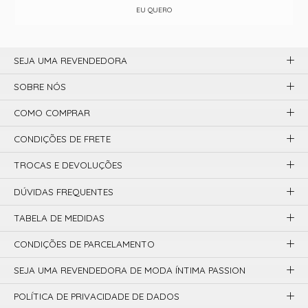
EU QUERO
SEJA UMA REVENDEDORA
SOBRE NÓS
COMO COMPRAR
CONDIÇÕES DE FRETE
TROCAS E DEVOLUÇÕES
DÚVIDAS FREQUENTES
TABELA DE MEDIDAS
CONDIÇÕES DE PARCELAMENTO
SEJA UMA REVENDEDORA DE MODA ÍNTIMA PASSION
POLÍTICA DE PRIVACIDADE DE DADOS