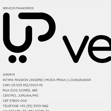
SERVIÇOS FINANCEIROS
SUPORTE
INTIMA PASSION LINGERIE | MODA PRAIA | LOUNGEWEAR
CNPJ 03.503.932/0001-45
RUA DOS GOMES, 683
CENTRO, JURUAIA/MG
CEP 37805-000
TELEFONE +55 (35) 3553-1662