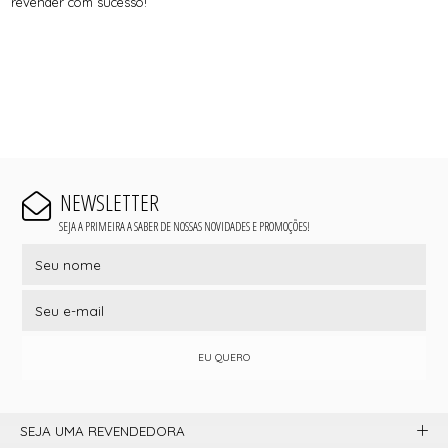
revender com sucesso!
NEWSLETTER
SEJA A PRIMEIRA A SABER DE NOSSAS NOVIDADES E PROMOÇÕES!
EU QUERO
SEJA UMA REVENDEDORA