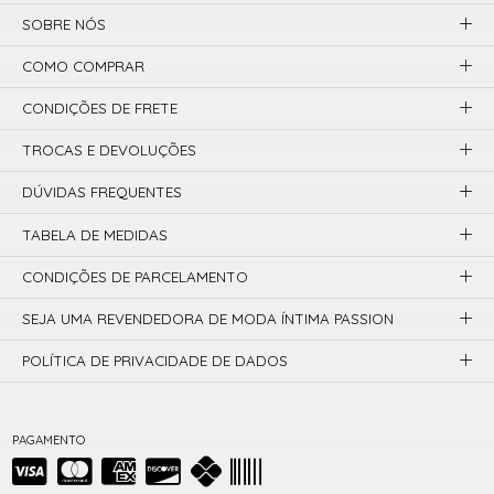
SOBRE NÓS
COMO COMPRAR
CONDIÇÕES DE FRETE
TROCAS E DEVOLUÇÕES
DÚVIDAS FREQUENTES
TABELA DE MEDIDAS
CONDIÇÕES DE PARCELAMENTO
SEJA UMA REVENDEDORA DE MODA ÍNTIMA PASSION
POLÍTICA DE PRIVACIDADE DE DADOS
PAGAMENTO