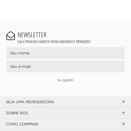
NEWSLETTER
SEJA A PRIMEIRA A SABER DE NOSSAS NOVIDADES E PROMOÇÕES!
EU QUERO
SEJA UMA REVENDEDORA
SOBRE NÓS
COMO COMPRAR