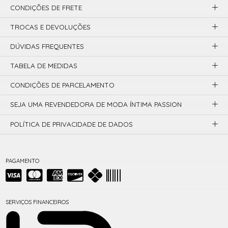
CONDIÇÕES DE FRETE
TROCAS E DEVOLUÇÕES
DÚVIDAS FREQUENTES
TABELA DE MEDIDAS
CONDIÇÕES DE PARCELAMENTO
SEJA UMA REVENDEDORA DE MODA ÍNTIMA PASSION
POLÍTICA DE PRIVACIDADE DE DADOS
PAGAMENTO
SERVIÇOS FINANCEIROS