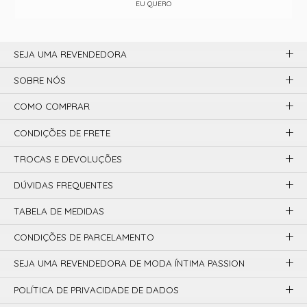
EU QUERO
SEJA UMA REVENDEDORA
SOBRE NÓS
COMO COMPRAR
CONDIÇÕES DE FRETE
TROCAS E DEVOLUÇÕES
DÚVIDAS FREQUENTES
TABELA DE MEDIDAS
CONDIÇÕES DE PARCELAMENTO
SEJA UMA REVENDEDORA DE MODA ÍNTIMA PASSION
POLÍTICA DE PRIVACIDADE DE DADOS