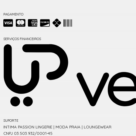
PAGAMENTO
SERVIÇOS FINANCEIROS
SUPORTE
INTIMA PASSION LINGERIE | MODA PRAIA | LOUNGEWEAR
CNPJ 03.503.932/0001-45