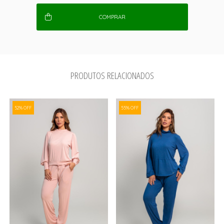
COMPRAR
PRODUTOS RELACIONADOS
52% OFF
55% OFF