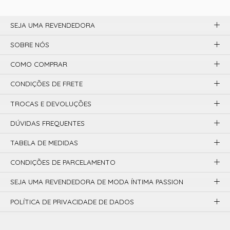
SEJA UMA REVENDEDORA
SOBRE NÓS
COMO COMPRAR
CONDIÇÕES DE FRETE
TROCAS E DEVOLUÇÕES
DÚVIDAS FREQUENTES
TABELA DE MEDIDAS
CONDIÇÕES DE PARCELAMENTO
SEJA UMA REVENDEDORA DE MODA ÍNTIMA PASSION
POLÍTICA DE PRIVACIDADE DE DADOS