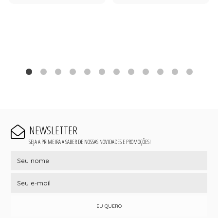
NEWSLETTER
SEJA A PRIMEIRA A SABER DE NOSSAS NOVIDADES E PROMOÇÕES!
EU QUERO