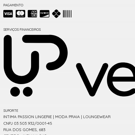
PAGAMENTO
SERVIÇOS FINANCEIROS
SUPORTE
INTIMA PASSION LINGERIE | MODA PRAIA | LOUNGEWEAR
CNPJ 03.503.932/0001-45
RUA DOS GOMES, 683