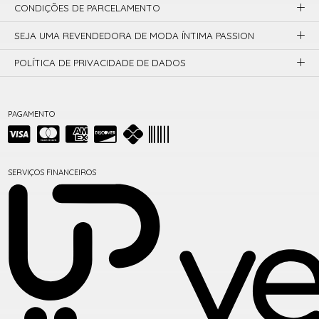
CONDIÇÕES DE PARCELAMENTO
SEJA UMA REVENDEDORA DE MODA ÍNTIMA PASSION
POLÍTICA DE PRIVACIDADE DE DADOS
PAGAMENTO
SERVIÇOS FINANCEIROS