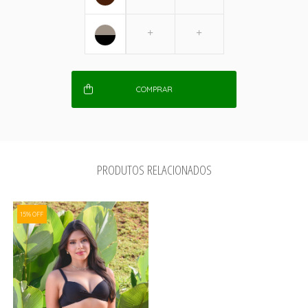
COMPRAR
PRODUTOS RELACIONADOS
15% OFF