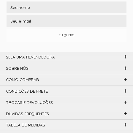
EU QUERO
SEJA UMA REVENDEDORA
SOBRE NÓS
COMO COMPRAR
CONDIÇÕES DE FRETE
TROCAS E DEVOLUÇÕES
DÚVIDAS FREQUENTES
TABELA DE MEDIDAS