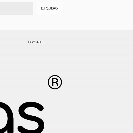
EU QUERO
COMPRAS