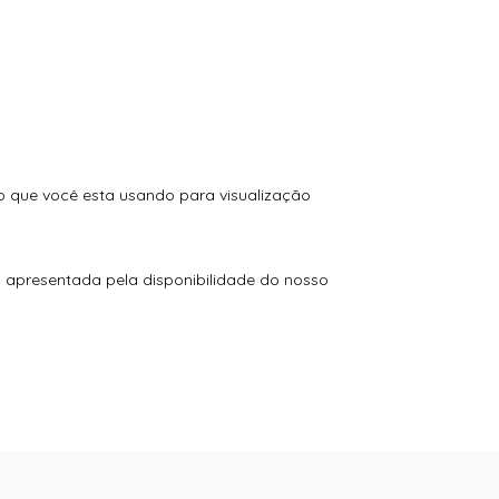
vo que você esta usando para visualização
o apresentada pela disponibilidade do nosso