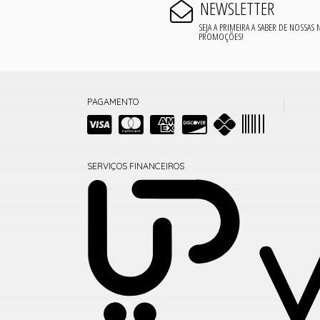
NEWSLETTER
SEJA A PRIMEIRA A SABER DE NOSSAS
PROMOÇÕES!
PAGAMENTO
SERVIÇOS FINANCEIROS