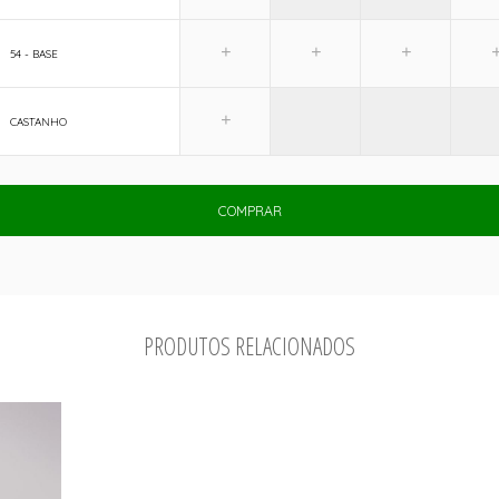
54 - BASE
CASTANHO
COMPRAR
PRODUTOS RELACIONADOS