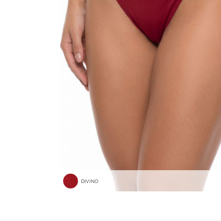
DIVINO