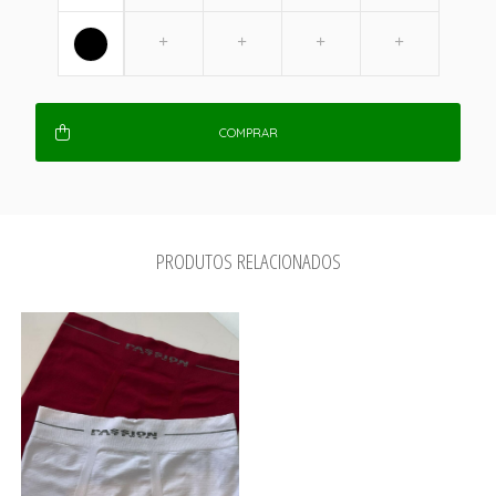
COMPRAR
PRODUTOS RELACIONADOS