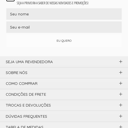
SEJA A PRIMEIRA A SABER DE NOSSAS NOVIDADES E PROMOÇÕES!
EU QUERO
SEJA UMA REVENDEDORA
SOBRE NÓS
COMO COMPRAR
CONDIÇÕES DE FRETE
TROCAS E DEVOLUÇÕES
DÚVIDAS FREQUENTES
TABELA DE MEDIDAS