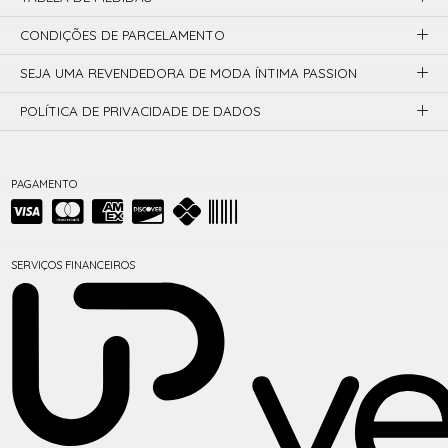
CONDIÇÕES DE PARCELAMENTO
SEJA UMA REVENDEDORA DE MODA ÍNTIMA PASSION
POLÍTICA DE PRIVACIDADE DE DADOS
PAGAMENTO
SERVIÇOS FINANCEIROS