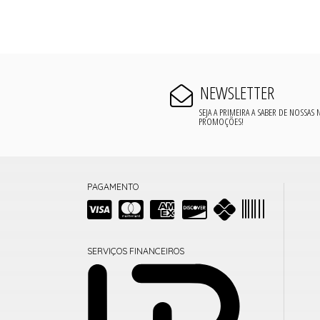
NEWSLETTER
SEJA A PRIMEIRA A SABER DE NOSSAS
PROMOÇÕES!
PAGAMENTO
SERVIÇOS FINANCEIROS