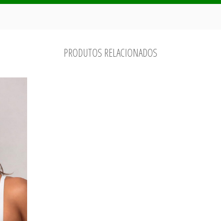
PRODUTOS RELACIONADOS