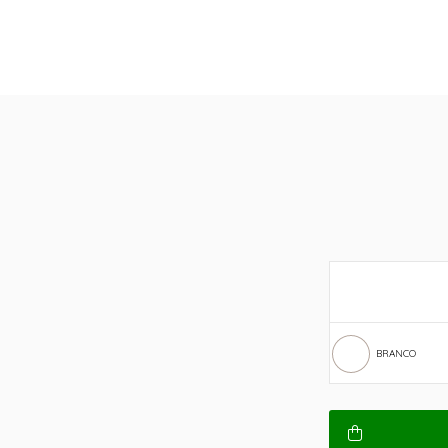
BRANCO