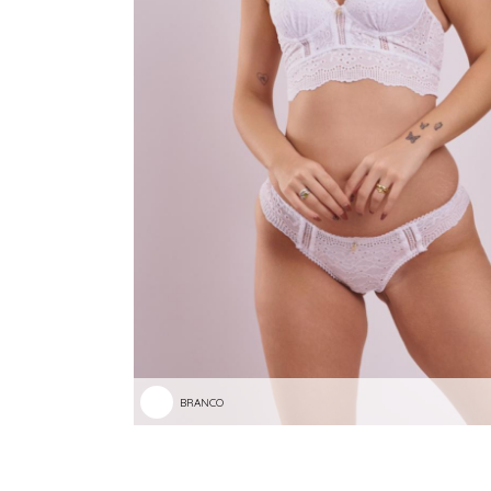
BRANCO