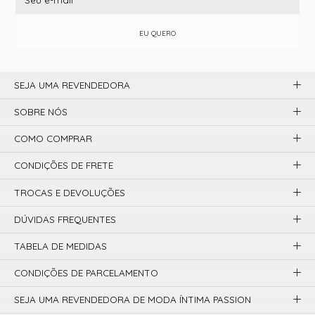
EU QUERO
SEJA UMA REVENDEDORA
SOBRE NÓS
COMO COMPRAR
CONDIÇÕES DE FRETE
TROCAS E DEVOLUÇÕES
DÚVIDAS FREQUENTES
TABELA DE MEDIDAS
CONDIÇÕES DE PARCELAMENTO
SEJA UMA REVENDEDORA DE MODA ÍNTIMA PASSION