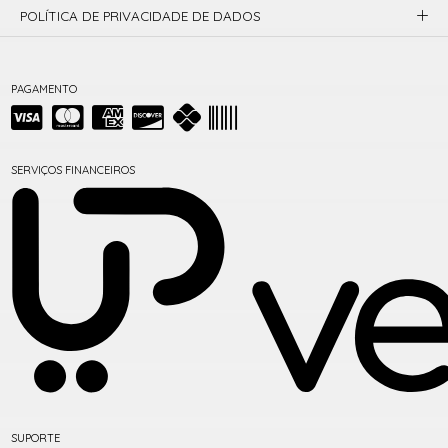
POLÍTICA DE PRIVACIDADE DE DADOS
PAGAMENTO
SERVIÇOS FINANCEIROS
SUPORTE