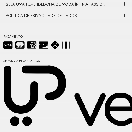
SEJA UMA REVENDEDORA DE MODA ÍNTIMA PASSION
POLÍTICA DE PRIVACIDADE DE DADOS
PAGAMENTO
SERVIÇOS FINANCEIROS