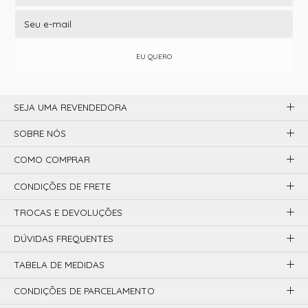
EU QUERO
SEJA UMA REVENDEDORA
SOBRE NÓS
COMO COMPRAR
CONDIÇÕES DE FRETE
TROCAS E DEVOLUÇÕES
DÚVIDAS FREQUENTES
TABELA DE MEDIDAS
CONDIÇÕES DE PARCELAMENTO