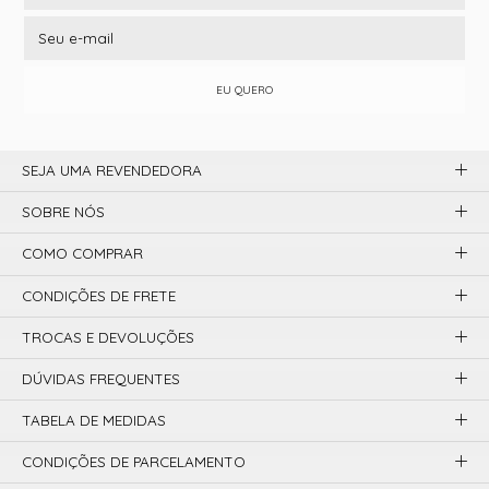
EU QUERO
SEJA UMA REVENDEDORA
SOBRE NÓS
COMO COMPRAR
CONDIÇÕES DE FRETE
TROCAS E DEVOLUÇÕES
DÚVIDAS FREQUENTES
TABELA DE MEDIDAS
CONDIÇÕES DE PARCELAMENTO