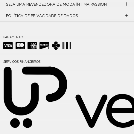
SEJA UMA REVENDEDORA DE MODA ÍNTIMA PASSION
POLÍTICA DE PRIVACIDADE DE DADOS
PAGAMENTO
SERVIÇOS FINANCEIROS