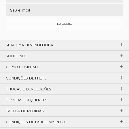
EU QUERO
SEJA UMA REVENDEDORA
SOBRE NÓS
COMO COMPRAR
CONDIÇÕES DE FRETE
TROCAS E DEVOLUÇÕES
DÚVIDAS FREQUENTES
TABELA DE MEDIDAS
CONDIÇÕES DE PARCELAMENTO