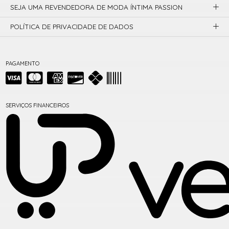
SEJA UMA REVENDEDORA DE MODA ÍNTIMA PASSION
POLÍTICA DE PRIVACIDADE DE DADOS
PAGAMENTO
SERVIÇOS FINANCEIROS