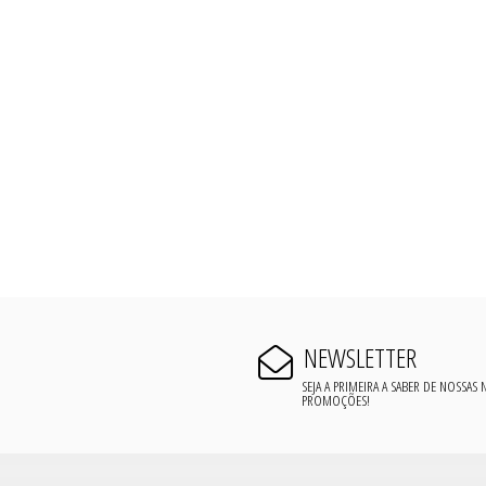
NEWSLETTER
SEJA A PRIMEIRA A SABER DE NOSSAS
PROMOÇÕES!