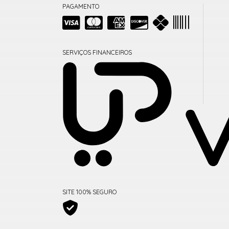
PAGAMENTO
SERVIÇOS FINANCEIROS
SITE 100% SEGURO