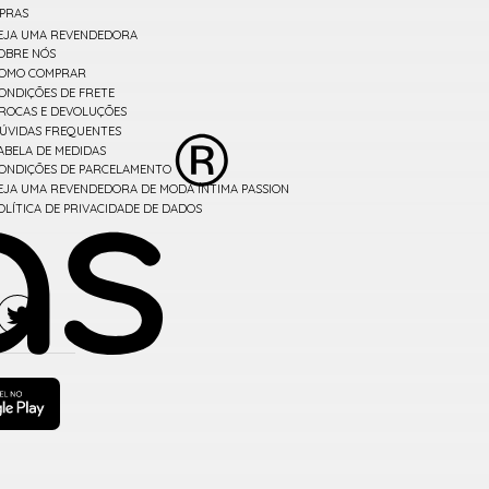
PRAS
EJA UMA REVENDEDORA
OBRE NÓS
OMO COMPRAR
ONDIÇÕES DE FRETE
ROCAS E DEVOLUÇÕES
ÚVIDAS FREQUENTES
ABELA DE MEDIDAS
ONDIÇÕES DE PARCELAMENTO
EJA UMA REVENDEDORA DE MODA ÍNTIMA PASSION
OLÍTICA DE PRIVACIDADE DE DADOS