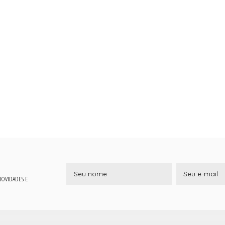
 NOVIDADES E