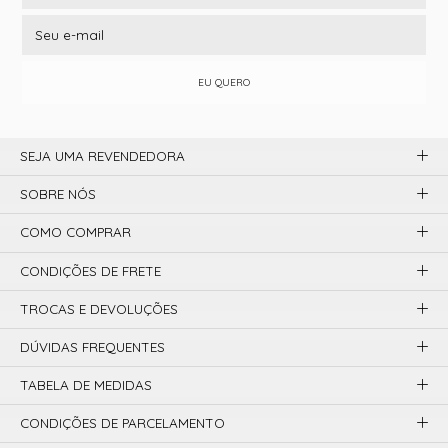
EU QUERO
SEJA UMA REVENDEDORA
SOBRE NÓS
COMO COMPRAR
CONDIÇÕES DE FRETE
TROCAS E DEVOLUÇÕES
DÚVIDAS FREQUENTES
TABELA DE MEDIDAS
CONDIÇÕES DE PARCELAMENTO