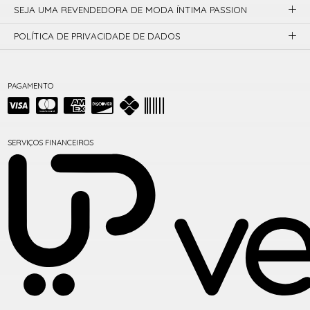
SEJA UMA REVENDEDORA DE MODA ÍNTIMA PASSION
POLÍTICA DE PRIVACIDADE DE DADOS
PAGAMENTO
SERVIÇOS FINANCEIROS