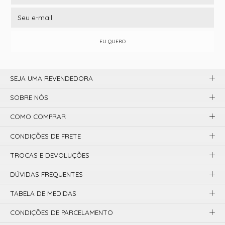
EU QUERO
SEJA UMA REVENDEDORA
SOBRE NÓS
COMO COMPRAR
CONDIÇÕES DE FRETE
TROCAS E DEVOLUÇÕES
DÚVIDAS FREQUENTES
TABELA DE MEDIDAS
CONDIÇÕES DE PARCELAMENTO