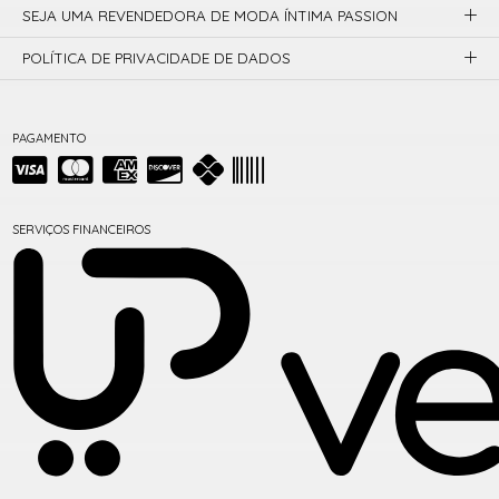
SEJA UMA REVENDEDORA DE MODA ÍNTIMA PASSION
POLÍTICA DE PRIVACIDADE DE DADOS
PAGAMENTO
SERVIÇOS FINANCEIROS