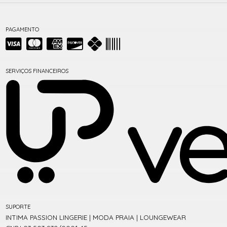
PAGAMENTO
SERVIÇOS FINANCEIROS
SUPORTE
INTIMA PASSION LINGERIE | MODA PRAIA | LOUNGEWEAR