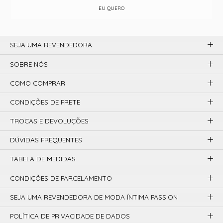
EU QUERO
SEJA UMA REVENDEDORA
SOBRE NÓS
COMO COMPRAR
CONDIÇÕES DE FRETE
TROCAS E DEVOLUÇÕES
DÚVIDAS FREQUENTES
TABELA DE MEDIDAS
CONDIÇÕES DE PARCELAMENTO
SEJA UMA REVENDEDORA DE MODA ÍNTIMA PASSION
POLÍTICA DE PRIVACIDADE DE DADOS