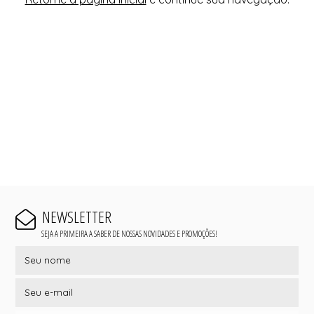
NEWSLETTER
SEJA A PRIMEIRA A SABER DE NOSSAS NOVIDADES E PROMOÇÕES!