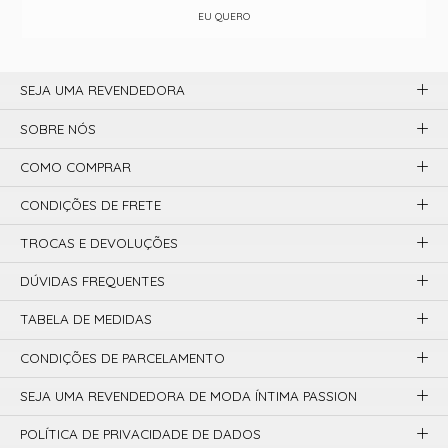
EU QUERO
SEJA UMA REVENDEDORA
SOBRE NÓS
COMO COMPRAR
CONDIÇÕES DE FRETE
TROCAS E DEVOLUÇÕES
DÚVIDAS FREQUENTES
TABELA DE MEDIDAS
CONDIÇÕES DE PARCELAMENTO
SEJA UMA REVENDEDORA DE MODA ÍNTIMA PASSION
POLÍTICA DE PRIVACIDADE DE DADOS