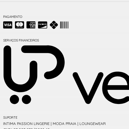
PAGAMENTO
SERVIÇOS FINANCEIROS
SUPORTE
INTIMA PASSION LINGERIE | MODA PRAIA | LOUNGEWEAR