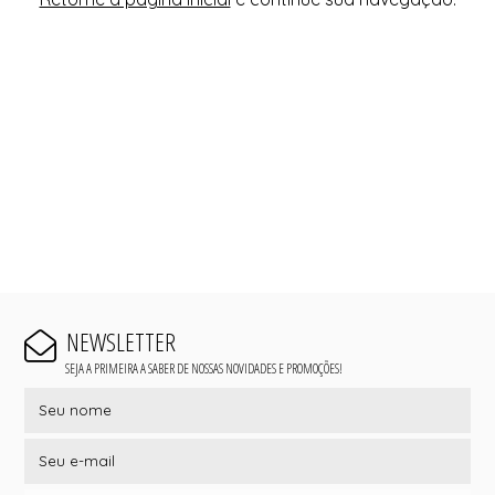
NEWSLETTER
SEJA A PRIMEIRA A SABER DE NOSSAS NOVIDADES E PROMOÇÕES!