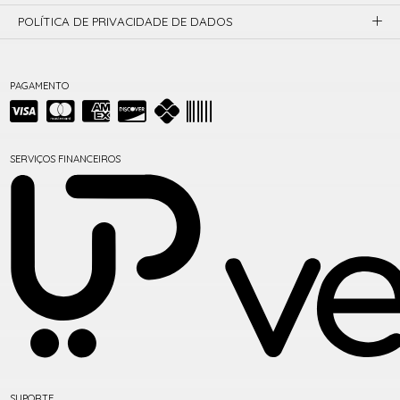
POLÍTICA DE PRIVACIDADE DE DADOS
PAGAMENTO
SERVIÇOS FINANCEIROS
SUPORTE