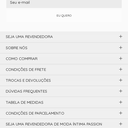
EU QUERO
SEJA UMA REVENDEDORA
SOBRE NÓS
COMO COMPRAR
CONDIÇÕES DE FRETE
TROCAS E DEVOLUÇÕES
DÚVIDAS FREQUENTES
TABELA DE MEDIDAS
CONDIÇÕES DE PARCELAMENTO
SEJA UMA REVENDEDORA DE MODA ÍNTIMA PASSION