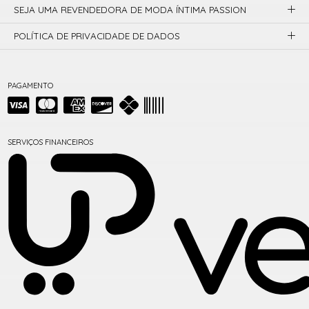
SEJA UMA REVENDEDORA DE MODA ÍNTIMA PASSION
POLÍTICA DE PRIVACIDADE DE DADOS
PAGAMENTO
SERVIÇOS FINANCEIROS