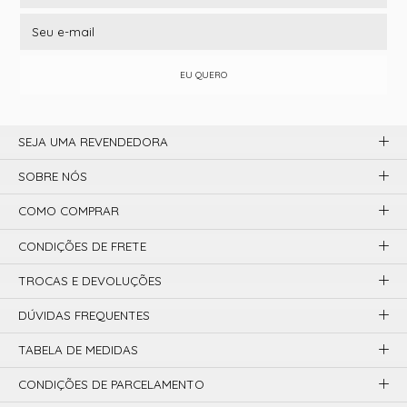
EU QUERO
SEJA UMA REVENDEDORA
SOBRE NÓS
COMO COMPRAR
CONDIÇÕES DE FRETE
TROCAS E DEVOLUÇÕES
DÚVIDAS FREQUENTES
TABELA DE MEDIDAS
CONDIÇÕES DE PARCELAMENTO