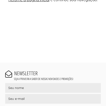
NEWSLETTER
SEJA A PRIMEIRA A SABER DE NOSSAS NOVIDADES E PROMOÇÕES!