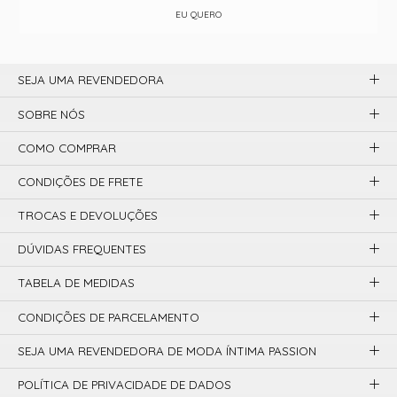
EU QUERO
SEJA UMA REVENDEDORA
SOBRE NÓS
COMO COMPRAR
CONDIÇÕES DE FRETE
TROCAS E DEVOLUÇÕES
DÚVIDAS FREQUENTES
TABELA DE MEDIDAS
CONDIÇÕES DE PARCELAMENTO
SEJA UMA REVENDEDORA DE MODA ÍNTIMA PASSION
POLÍTICA DE PRIVACIDADE DE DADOS