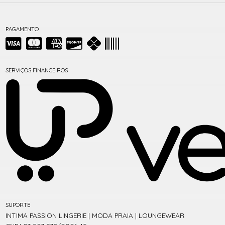
PAGAMENTO
SERVIÇOS FINANCEIROS
SUPORTE
INTIMA PASSION LINGERIE | MODA PRAIA | LOUNGEWEAR