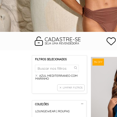
CADASTRE-SE
SEJA UMA REVENDEDORA
FILTROS SELECIONADOS
3% OFF
AZUL MEDITERRANEO COM
MARINHO
LIMPAR FILTROS
COLEÇÕES
LOUNGEWEAR | ROUPAS