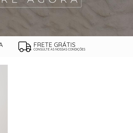
A
FRETE GRÁTIS
CONSULTE AS NOSSAS CONDIÇÕES