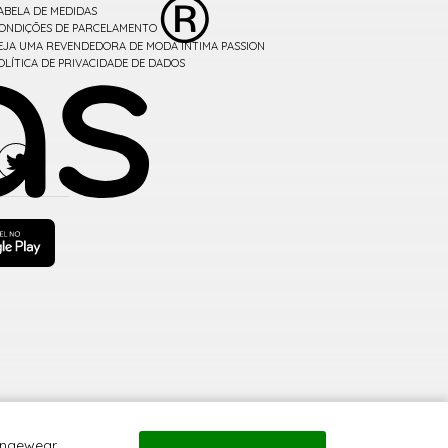
ABELA DE MEDIDAS
ONDIÇÕES DE PARCELAMENTO
EJA UMA REVENDEDORA DE MODA ÍNTIMA PASSION
OLÍTICA DE PRIVACIDADE DE DADOS
ungewear.