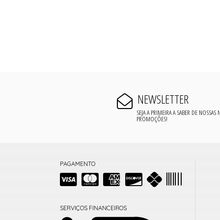
NEWSLETTER
SEJA A PRIMEIRA A SABER DE NOSSAS
PROMOÇÕES!
PAGAMENTO
SERVIÇOS FINANCEIROS