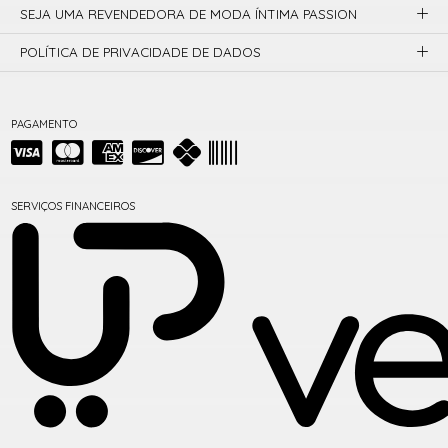
SEJA UMA REVENDEDORA DE MODA ÍNTIMA PASSION
POLÍTICA DE PRIVACIDADE DE DADOS
PAGAMENTO
SERVIÇOS FINANCEIROS