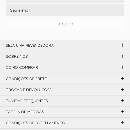
EU QUERO
SEJA UMA REVENDEDORA
SOBRE NÓS
COMO COMPRAR
CONDIÇÕES DE FRETE
TROCAS E DEVOLUÇÕES
DÚVIDAS FREQUENTES
TABELA DE MEDIDAS
CONDIÇÕES DE PARCELAMENTO