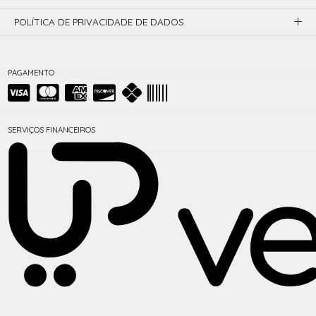
POLÍTICA DE PRIVACIDADE DE DADOS
PAGAMENTO
SERVIÇOS FINANCEIROS