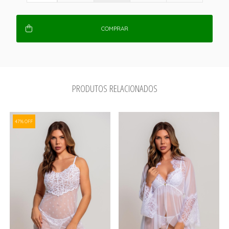
COMPRAR
PRODUTOS RELACIONADOS
47% OFF