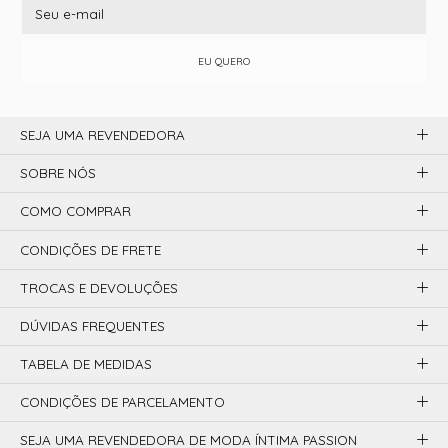
EU QUERO
SEJA UMA REVENDEDORA
SOBRE NÓS
COMO COMPRAR
CONDIÇÕES DE FRETE
TROCAS E DEVOLUÇÕES
DÚVIDAS FREQUENTES
TABELA DE MEDIDAS
CONDIÇÕES DE PARCELAMENTO
SEJA UMA REVENDEDORA DE MODA ÍNTIMA PASSION