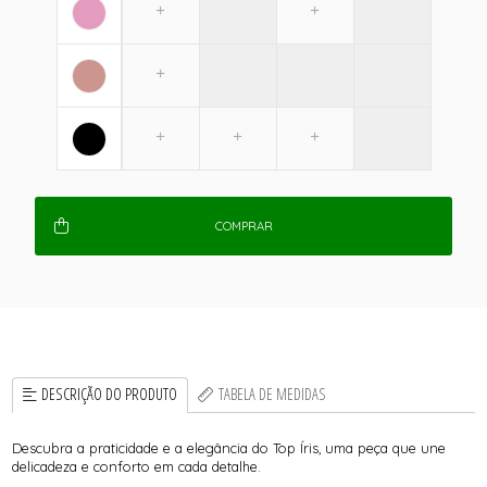
COMPRAR
DESCRIÇÃO DO PRODUTO
TABELA DE MEDIDAS
Descubra a praticidade e a elegância do Top Íris, uma peça que une
delicadeza e conforto em cada detalhe.