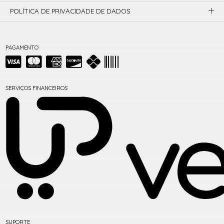
POLÍTICA DE PRIVACIDADE DE DADOS
PAGAMENTO
SERVIÇOS FINANCEIROS
SUPORTE