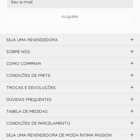
EU QUERO
SEJA UMA REVENDEDORA
SOBRE NÓS
COMO COMPRAR
CONDIÇÕES DE FRETE
TROCAS E DEVOLUÇÕES
DÚVIDAS FREQUENTES
TABELA DE MEDIDAS
CONDIÇÕES DE PARCELAMENTO
SEJA UMA REVENDEDORA DE MODA ÍNTIMA PASSION