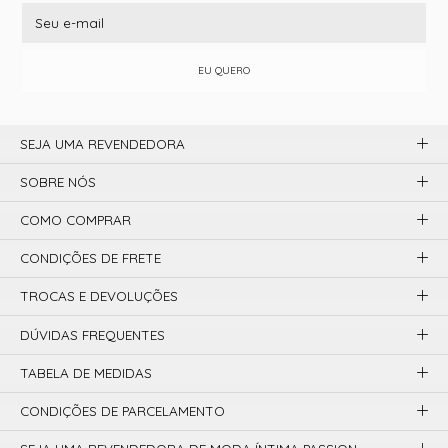
EU QUERO
SEJA UMA REVENDEDORA
SOBRE NÓS
COMO COMPRAR
CONDIÇÕES DE FRETE
TROCAS E DEVOLUÇÕES
DÚVIDAS FREQUENTES
TABELA DE MEDIDAS
CONDIÇÕES DE PARCELAMENTO