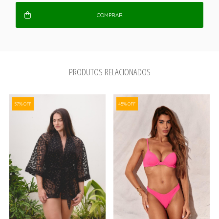
COMPRAR
PRODUTOS RELACIONADOS
57% OFF
45% OFF