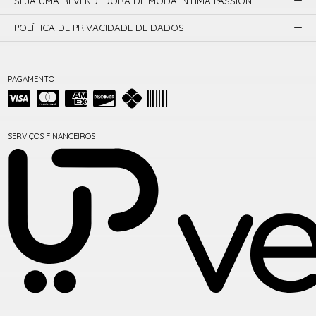
SEJA UMA REVENDEDORA DE MODA ÍNTIMA PASSION
POLÍTICA DE PRIVACIDADE DE DADOS
PAGAMENTO
SERVIÇOS FINANCEIROS