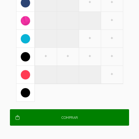
COMPRAR