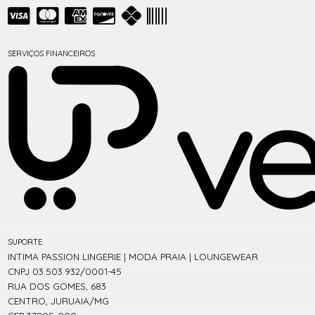
SERVIÇOS FINANCEIROS
SUPORTE
INTIMA PASSION LINGERIE | MODA PRAIA | LOUNGEWEAR
CNPJ 03.503.932/0001-45
RUA DOS GOMES, 683
CENTRO, JURUAIA/MG