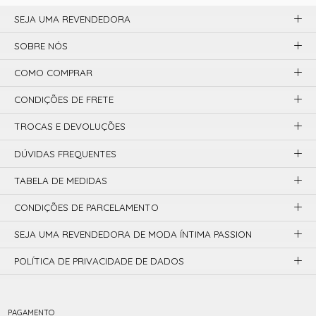
SEJA UMA REVENDEDORA
SOBRE NÓS
COMO COMPRAR
CONDIÇÕES DE FRETE
TROCAS E DEVOLUÇÕES
DÚVIDAS FREQUENTES
TABELA DE MEDIDAS
CONDIÇÕES DE PARCELAMENTO
SEJA UMA REVENDEDORA DE MODA ÍNTIMA PASSION
POLÍTICA DE PRIVACIDADE DE DADOS
PAGAMENTO