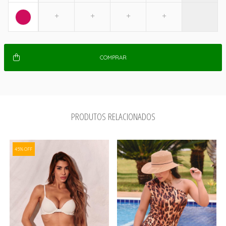
COMPRAR
PRODUTOS RELACIONADOS
45% OFF