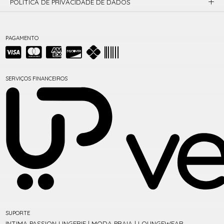
POLÍTICA DE PRIVACIDADE DE DADOS
PAGAMENTO
SERVIÇOS FINANCEIROS
SUPORTE
INTIMA PASSION LINGERIE | MODA PRAIA | LOUNGEWEAR