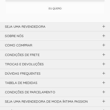
EU QUERO
SEJA UMA REVENDEDORA
SOBRE NÓS
COMO COMPRAR
CONDIÇÕES DE FRETE
TROCAS E DEVOLUÇÕES
DÚVIDAS FREQUENTES
TABELA DE MEDIDAS
CONDIÇÕES DE PARCELAMENTO
SEJA UMA REVENDEDORA DE MODA ÍNTIMA PASSION