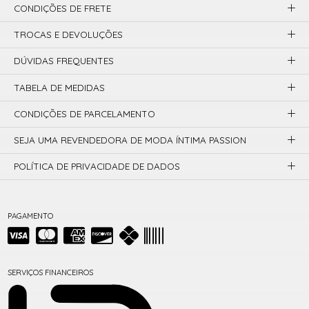
CONDIÇÕES DE FRETE
TROCAS E DEVOLUÇÕES
DÚVIDAS FREQUENTES
TABELA DE MEDIDAS
CONDIÇÕES DE PARCELAMENTO
SEJA UMA REVENDEDORA DE MODA ÍNTIMA PASSION
POLÍTICA DE PRIVACIDADE DE DADOS
PAGAMENTO
SERVIÇOS FINANCEIROS