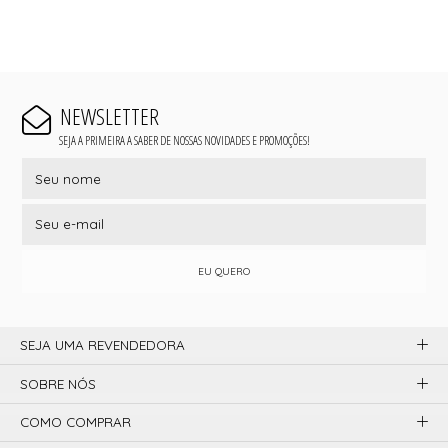
NEWSLETTER
SEJA A PRIMEIRA A SABER DE NOSSAS NOVIDADES E PROMOÇÕES!
EU QUERO
SEJA UMA REVENDEDORA
SOBRE NÓS
COMO COMPRAR