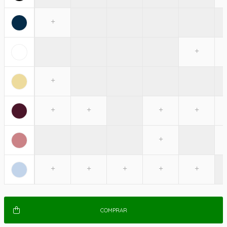
COMPRAR