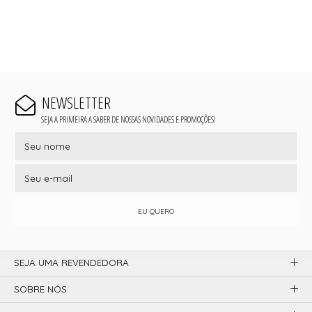
NEWSLETTER
SEJA A PRIMEIRA A SABER DE NOSSAS NOVIDADES E PROMOÇÕES!
EU QUERO
SEJA UMA REVENDEDORA
SOBRE NÓS