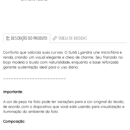
DESCRIÇÃO DO PRODUTO
TABELA DE MEDIDAS
Conforto que valoriza suas curvas. O Sutiã Lyandra une microfibra e
renda, criando um visual elegante e cheio de charme. Seu franzido no
bojo modela o busto com naturalidade, enquanto a base reforçada
garante sustentação ideal para o uso diário.
________________________
Importante:
A cor da peça na foto pode ter variações para a cor original do tecido,
de acordo com o dispositivo que você está usando para visualização e
iluminação do ambiente da foto.
Composição: