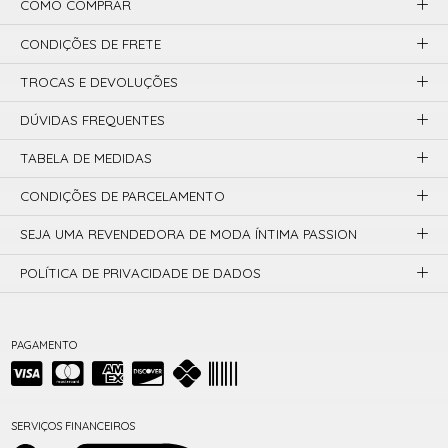
COMO COMPRAR
CONDIÇÕES DE FRETE
TROCAS E DEVOLUÇÕES
DÚVIDAS FREQUENTES
TABELA DE MEDIDAS
CONDIÇÕES DE PARCELAMENTO
SEJA UMA REVENDEDORA DE MODA ÍNTIMA PASSION
POLÍTICA DE PRIVACIDADE DE DADOS
PAGAMENTO
SERVIÇOS FINANCEIROS