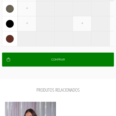
COMPRAR
PRODUTOS RELACIONADOS