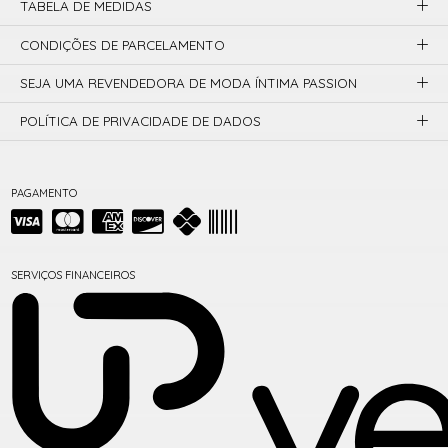
TABELA DE MEDIDAS
CONDIÇÕES DE PARCELAMENTO
SEJA UMA REVENDEDORA DE MODA ÍNTIMA PASSION
POLÍTICA DE PRIVACIDADE DE DADOS
PAGAMENTO
SERVIÇOS FINANCEIROS