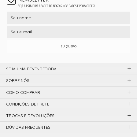
SEJA A PRIMEIRA A SABER DE NOSSAS NOVIDADES E PROMOÇÕES!
EU QUERO
SEJA UMA REVENDEDORA
SOBRE NÓS
COMO COMPRAR
CONDIÇÕES DE FRETE
TROCAS E DEVOLUÇÕES
DÚVIDAS FREQUENTES