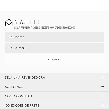
NEWSLETTER
SEJA A PRIMEIRA A SABER DE NOSSAS NOVIDADES E PROMOÇÕES!
EU QUERO
SEJA UMA REVENDEDORA
SOBRE NÓS
COMO COMPRAR
CONDIÇÕES DE FRETE