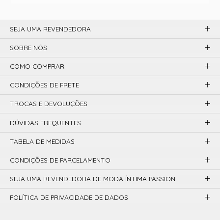
SEJA UMA REVENDEDORA
SOBRE NÓS
COMO COMPRAR
CONDIÇÕES DE FRETE
TROCAS E DEVOLUÇÕES
DÚVIDAS FREQUENTES
TABELA DE MEDIDAS
CONDIÇÕES DE PARCELAMENTO
SEJA UMA REVENDEDORA DE MODA ÍNTIMA PASSION
POLÍTICA DE PRIVACIDADE DE DADOS