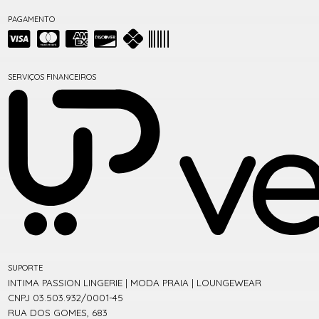
PAGAMENTO
SERVIÇOS FINANCEIROS
SUPORTE
INTIMA PASSION LINGERIE | MODA PRAIA | LOUNGEWEAR
CNPJ 03.503.932/0001-45
RUA DOS GOMES, 683