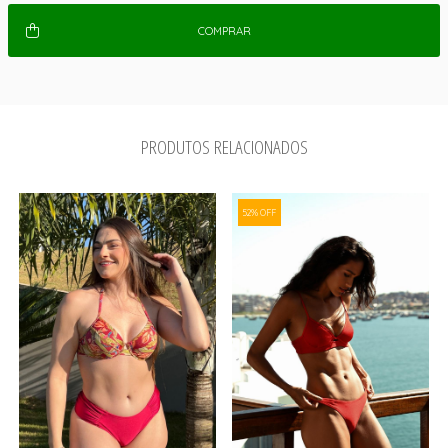
COMPRAR
PRODUTOS RELACIONADOS
52% OFF