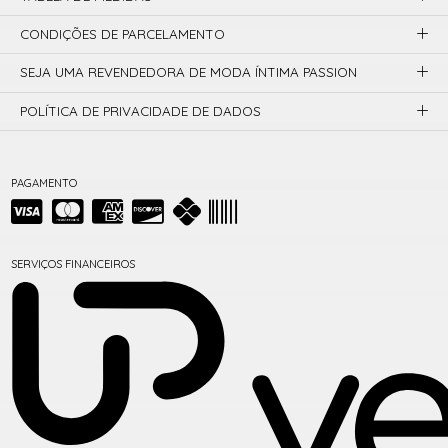
CONDIÇÕES DE PARCELAMENTO
SEJA UMA REVENDEDORA DE MODA ÍNTIMA PASSION
POLÍTICA DE PRIVACIDADE DE DADOS
PAGAMENTO
SERVIÇOS FINANCEIROS