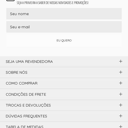
SEJA A PRIMEIRA A SABER DE NOSSAS NOVIDADES E PROMOÇÕES!
EU QUERO
SEJA UMA REVENDEDORA
SOBRE NÓS
COMO COMPRAR
CONDIÇÕES DE FRETE
TROCAS E DEVOLUÇÕES
DÚVIDAS FREQUENTES
TABELA DE MEDIDAS