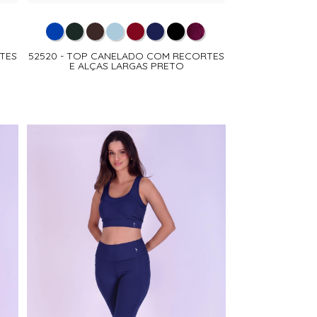
TES
52520 - TOP CANELADO COM RECORTES
E ALÇAS LARGAS PRETO