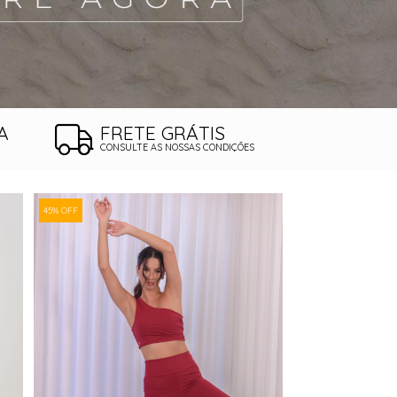
A
FRETE GRÁTIS
CONSULTE AS NOSSAS CONDIÇÕES
45% OFF