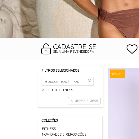
CADASTRE-SE
SEJA UMA REVENDEDORA
FILTROS SELECIONADOS
53% OFF
9 - TOP FITNESS
LIMPAR FILTROS
COLEÇÕES
FITNESS
NOVIDADES E REPOSIÇÕES