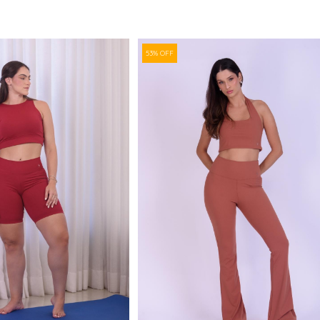
53% OFF