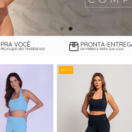
PRA VOCÊ
PRONTA-ENTREG
PEÇAS QUE SÃO TENDÊNCIAS!
DA FÁBRICA PARA SUA LOJA
53% OFF