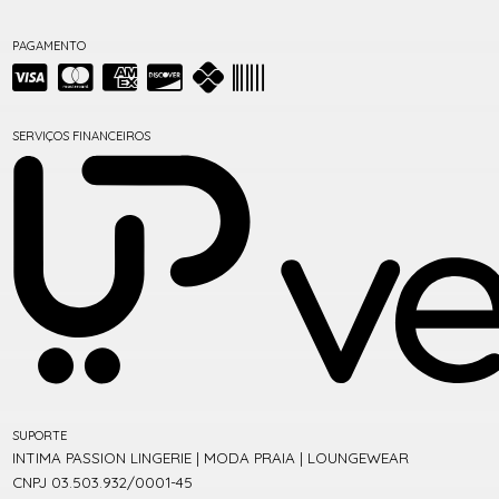
PAGAMENTO
SERVIÇOS FINANCEIROS
SUPORTE
INTIMA PASSION LINGERIE | MODA PRAIA | LOUNGEWEAR
CNPJ 03.503.932/0001-45