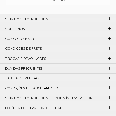
SEJA UMA REVENDEDORA
SOBRE NÓS
COMO COMPRAR
CONDIÇÕES DE FRETE
TROCAS E DEVOLUÇÕES
DÚVIDAS FREQUENTES
TABELA DE MEDIDAS
CONDIÇÕES DE PARCELAMENTO
SEJA UMA REVENDEDORA DE MODA ÍNTIMA PASSION
POLÍTICA DE PRIVACIDADE DE DADOS