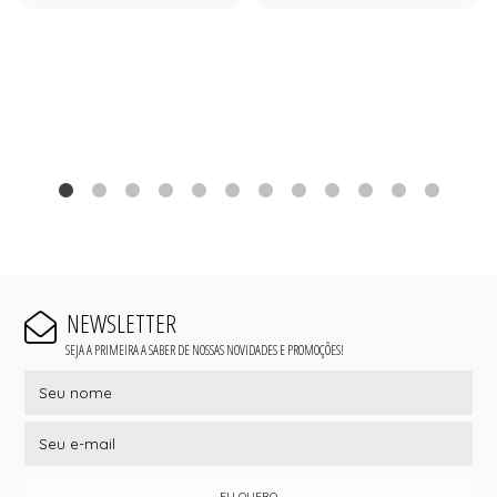
NEWSLETTER
SEJA A PRIMEIRA A SABER DE NOSSAS NOVIDADES E PROMOÇÕES!
EU QUERO