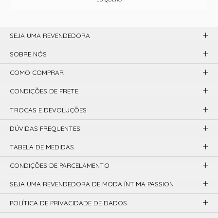
SEJA UMA REVENDEDORA
SOBRE NÓS
COMO COMPRAR
CONDIÇÕES DE FRETE
TROCAS E DEVOLUÇÕES
DÚVIDAS FREQUENTES
TABELA DE MEDIDAS
CONDIÇÕES DE PARCELAMENTO
SEJA UMA REVENDEDORA DE MODA ÍNTIMA PASSION
POLÍTICA DE PRIVACIDADE DE DADOS