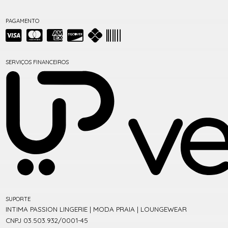
PAGAMENTO
SERVIÇOS FINANCEIROS
SUPORTE
INTIMA PASSION LINGERIE | MODA PRAIA | LOUNGEWEAR
CNPJ 03.503.932/0001-45