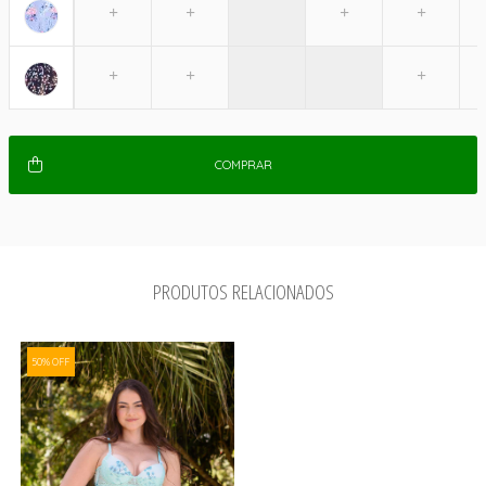
COMPRAR
PRODUTOS RELACIONADOS
50% OFF