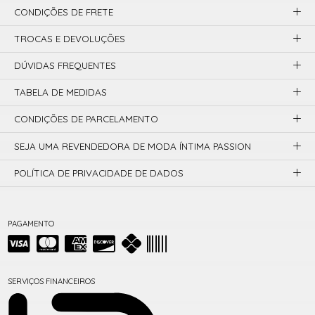
CONDIÇÕES DE FRETE
TROCAS E DEVOLUÇÕES
DÚVIDAS FREQUENTES
TABELA DE MEDIDAS
CONDIÇÕES DE PARCELAMENTO
SEJA UMA REVENDEDORA DE MODA ÍNTIMA PASSION
POLÍTICA DE PRIVACIDADE DE DADOS
PAGAMENTO
SERVIÇOS FINANCEIROS