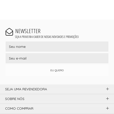
NEWSLETTER
SEJA A PRIMEIRA A SABER DE NOSSAS NOVIDADES E PROMOÇÕES!
EU QUERO
SEJA UMA REVENDEDORA
SOBRE NÓS
COMO COMPRAR